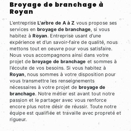
broyage de branchage à
Royan
L’entreprise
L'arbre de A à Z
vous propose ses
services en
broyage de branchage
, si vous
habitez à
Royan
. Entreprise usant d’une
expérience et d’un savoir-faire de qualité, nous
mettons tout en oeuvre pour vous satisfaire.
Nous vous accompagnons ainsi dans votre
projet de
broyage de branchage
et sommes à
l’écoute de vos besoins. Si vous habitez à
Royan
, nous sommes à votre disposition pour
vous transmettre les renseignements
nécessaires à votre projet de
broyage de
branchage
. Notre métier est avant tout notre
passion et le partager avec vous renforce
encore plus notre désir de réussir. Toute notre
équipe est qualifiée et travaille avec propreté et
rigueur.