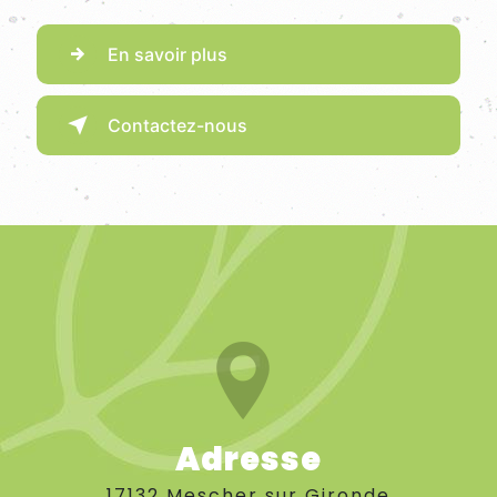
En savoir plus
Contactez-nous
Adresse
17132 Mescher sur Gironde