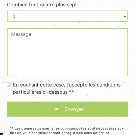
Combien font quatre plus sept
En cochant cette case, j'accepte les conditions
particulières ci-dessous **
Envoyer
** Les données personnelles communiquées sont nécessaires aux
fins de vous contacter et sont enregistrées dans un fichier