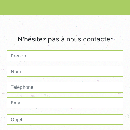
N'hésitez pas à nous contacter