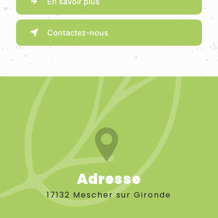
En savoir plus
Contactez-nous
Adresse
17132 Mescher sur Gironde