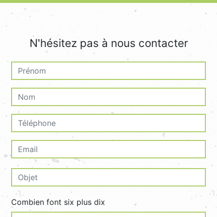
N'hésitez pas à nous contacter
Combien font six plus dix