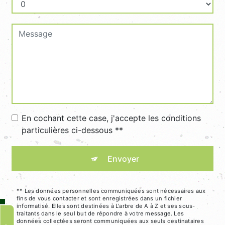
En cochant cette case, j'accepte les conditions
particulières ci-dessous **
Envoyer
** Les données personnelles communiquées sont nécessaires aux
fins de vous contacter et sont enregistrées dans un fichier
informatisé. Elles sont destinées à L'arbre de A à Z et ses sous-
traitants dans le seul but de répondre à votre message. Les
données collectées seront communiquées aux seuls destinataires