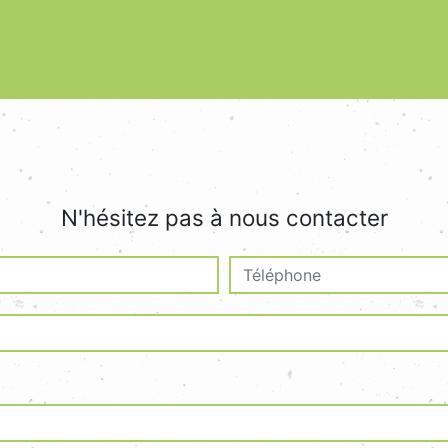
N'hésitez pas à nous contacter