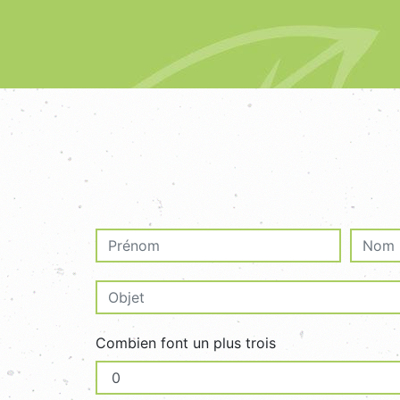
Combien font un plus trois