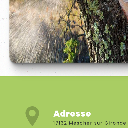
Adresse
17132 Mescher sur Gironde