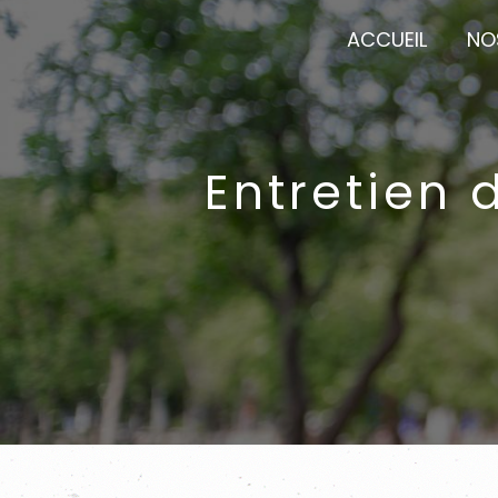
Panneau de gestion des cookies
ACCUEIL
NO
Entretien 