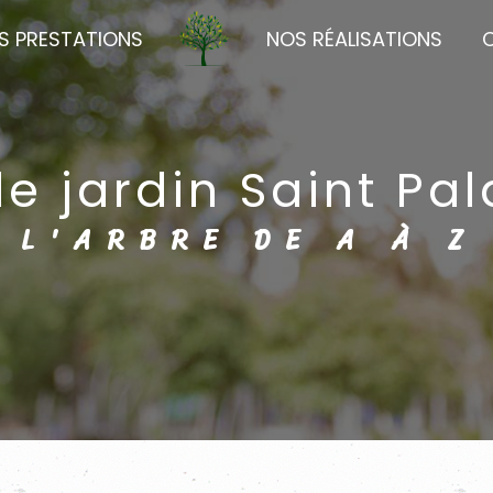
S PRESTATIONS
NOS RÉALISATIONS
de jardin Saint Pa
L'ARBRE DE A À Z