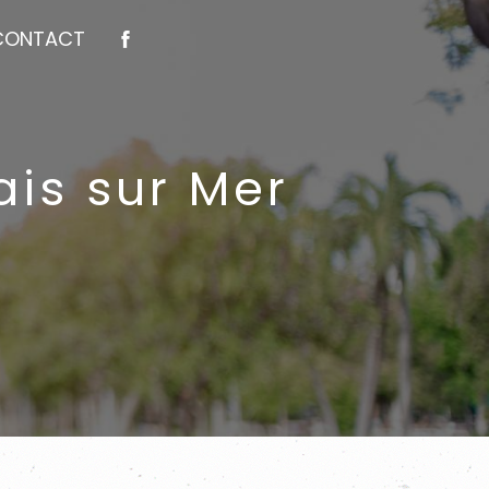
CONTACT
lais sur Mer