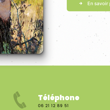
En savoir 
Téléphone
06 21 12 89 51