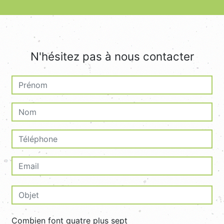
N'hésitez pas à nous contacter
Combien font quatre plus sept