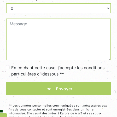
En cochant cette case, j'accepte les conditions
particulières ci-dessous **
Envoyer
** Les données personnelles communiquées sont nécessaires aux
fins de vous contacter et sont enregistrées dans un fichier
informatisé. Elles sont destinées à L'arbre de A à Z et ses sous-