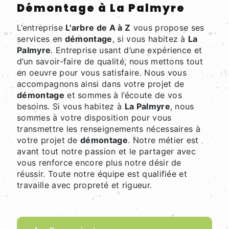
démontage à La Palmyre
L’entreprise
L'arbre de A à Z
vous propose ses
services en
démontage
, si vous habitez à
La
Palmyre
. Entreprise usant d’une expérience et
d’un savoir-faire de qualité, nous mettons tout
en oeuvre pour vous satisfaire. Nous vous
accompagnons ainsi dans votre projet de
démontage
et sommes à l’écoute de vos
besoins. Si vous habitez à
La Palmyre
, nous
sommes à votre disposition pour vous
transmettre les renseignements nécessaires à
votre projet de
démontage
. Notre métier est
avant tout notre passion et le partager avec
vous renforce encore plus notre désir de
réussir. Toute notre équipe est qualifiée et
travaille avec propreté et rigueur.