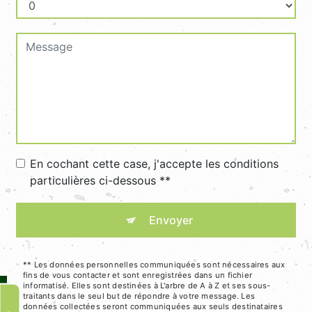
En cochant cette case, j'accepte les conditions
particulières ci-dessous **
Envoyer
** Les données personnelles communiquées sont nécessaires aux
fins de vous contacter et sont enregistrées dans un fichier
informatisé. Elles sont destinées à L'arbre de A à Z et ses sous-
traitants dans le seul but de répondre à votre message. Les
données collectées seront communiquées aux seuls destinataires