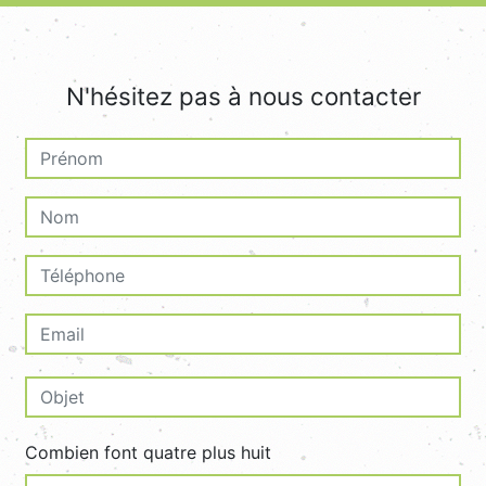
N'hésitez pas à nous contacter
Combien font quatre plus huit