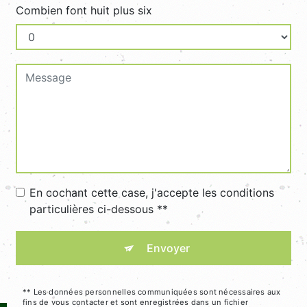
Combien font huit plus six
En cochant cette case, j'accepte les conditions
particulières ci-dessous **
Envoyer
** Les données personnelles communiquées sont nécessaires aux
fins de vous contacter et sont enregistrées dans un fichier